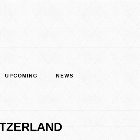
UPCOMING
NEWS
ITZERLAND