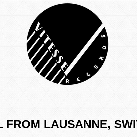
YL FROM LAUSANNE, SW