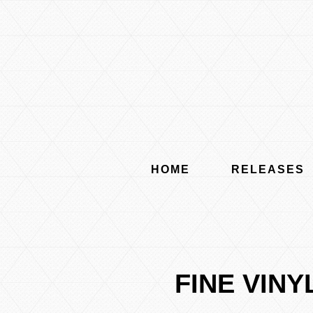
HOME
RELEASES
FINE VIN