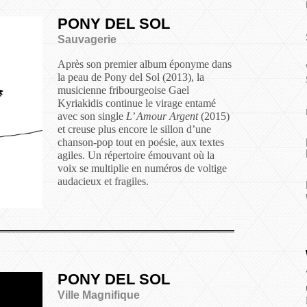
PONY DEL SOL
Sauvagerie
Après son premier album éponyme dans
la peau de Pony del Sol (2013), la
musicienne fribourgeoise Gael
Kyriakidis continue le virage entamé
avec son single
L’ Amour Argent
(2015)
et creuse plus encore le sillon d’une
chanson-pop tout en poésie, aux textes
agiles. Un répertoire émouvant où la
voix se multiplie en numéros de voltige
audacieux et fragiles.
PONY DEL SOL
Ville Magnifique