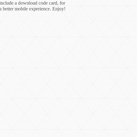
include a download code card, for
a better mobile experience. Enjoy!