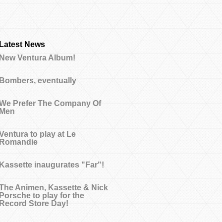
Latest News
New Ventura Album!
Bombers, eventually
We Prefer The Company Of
Men
Ventura to play at Le
Romandie
Kassette inaugurates "Far"!
The Animen, Kassette & Nick
Porsche to play for the
Record Store Day!